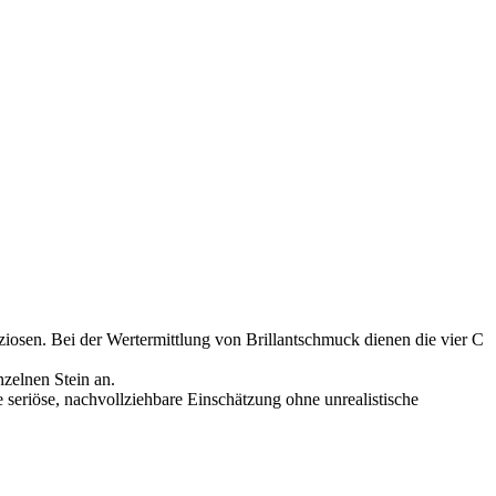
osen. Bei der Wertermittlung von Brillantschmuck dienen die vier C
zelnen Stein an.
 seriöse, nachvollziehbare Einschätzung ohne unrealistische