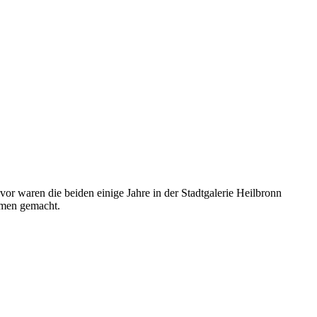
r waren die beiden einige Jahre in der Stadtgalerie Heilbronn
amen gemacht.