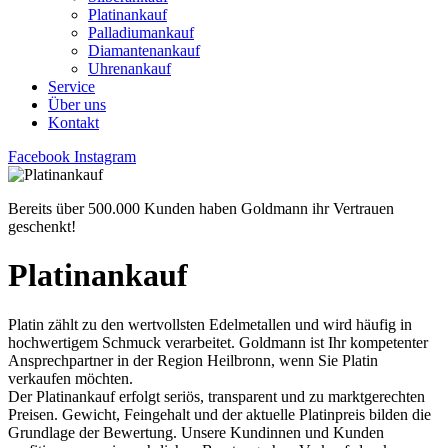
Platinankauf
Palladiumankauf
Diamantenankauf
Uhrenankauf
Service
Über uns
Kontakt
Facebook
Instagram
Bereits über 500.000 Kunden haben Goldmann ihr Vertrauen
geschenkt!
Platinankauf
Platin zählt zu den wertvollsten Edelmetallen und wird häufig in
hochwertigem Schmuck verarbeitet. Goldmann ist Ihr kompetenter
Ansprechpartner in der Region Heilbronn, wenn Sie Platin
verkaufen möchten.
Der Platinankauf erfolgt seriös, transparent und zu marktgerechten
Preisen. Gewicht, Feingehalt und der aktuelle Platinpreis bilden die
Grundlage der Bewertung. Unsere Kundinnen und Kunden